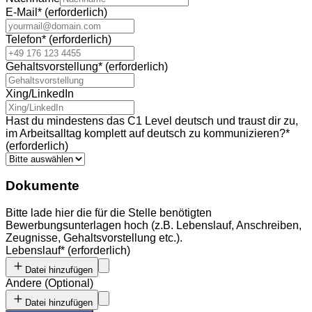
E-Mail
*
(erforderlich)
Telefon
*
(erforderlich)
Gehaltsvorstellung
*
(erforderlich)
Xing/LinkedIn
Hast du mindestens das C1 Level deutsch und traust dir zu,
im Arbeitsalltag komplett auf deutsch zu kommunizieren?
*
(erforderlich)
Dokumente
Bitte lade hier die für die Stelle benötigten
Bewerbungsunterlagen hoch (z.B. Lebenslauf, Anschreiben,
Zeugnisse, Gehaltsvorstellung etc.).
Lebenslauf
*
(erforderlich)
Datei hinzufügen
Andere
(
Optional
)
Datei hinzufügen